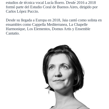
estudios de técnica vocal Lucía Boero. Desde 2016 a 2018
formó parte del Estudio Coral de Buenos Aires, dirigido por
Carlos López Puccio.
Desde su llegada a Europa en 2018, Jaia cantó como solista en
ensambles como Cappella Mediterranea, La Chapelle
Harmonique, Los Elementos, Domus Artis y Ensemble
Cantatio.