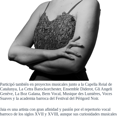
Participó también en proyectos musicales junto a la Capella Reial de
Catalunya, La Cetra Barockorchester, Ensemble Diderot, Gli Angeli
Genève, La Boz Galana, Bern Vocal, Musique des Lumières, Voces
Suaves y la academia barroca del Festival del Périgord Noir.
Jaia es una artista con gran afinidad y pasión por el repertorio vocal
barroco de los siglos XVII y XVIII, aunque sus curiosidades musicales